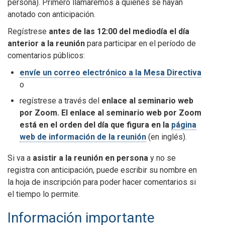
persona)
. Primero llamaremos a quienes se hayan
anotado con anticipación.
Regístrese
antes de las 12:00 del mediodía el día
anterior a la reunión
para participar en el período de
comentarios públicos:
envíe un correo electrónico a la Mesa Directiva
o
regístrese a través del
enlace al seminario web
por Zoom. El enlace al seminario web por Zoom
está en el orden del día que figura en la
página
web de información de la reunión
(en inglés).
Si va a
asistir a la reunión en persona
y no se
registra con anticipación, puede escribir su nombre en
la hoja de inscripción para poder hacer comentarios si
el tiempo lo permite.
Información importante