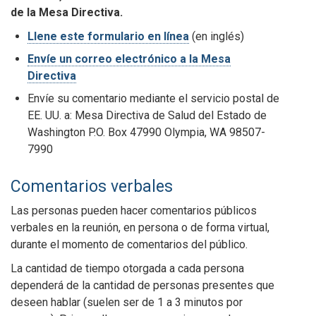
de la Mesa Directiva.
Llene este formulario en línea
(en inglés)
Envíe un correo electrónico a la Mesa
Directiva
Envíe su comentario mediante el servicio postal de
EE. UU. a:
Mesa Directiva de Salud del Estado de
Washington
P.O. Box 47990
Olympia, WA 98507-
7990
Comentarios verbales
Las personas pueden hacer comentarios públicos
verbales en la reunión, en persona o de forma virtual,
durante el momento de comentarios del público.
La cantidad de tiempo otorgada a cada persona
dependerá de la cantidad de personas presentes que
deseen hablar
(suelen ser de 1 a 3 minutos por