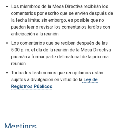
Los miembros de la Mesa Directiva recibirán los
comentarios por escrito que se envíen después de
la fecha límite; sin embargo, es posible que no
puedan leer o revisar los comentarios tardíos con
anticipación a la reunión.
Los comentarios que se reciban después de las
5:00 p. m. el día de la reunión de la Mesa Directiva
pasarán a formar parte del material de la próxima
reunión.
Todos los testimonios que recopilamos están
sujetos a divulgación en virtud de la
Ley de
Registros Públicos
.
Meetings