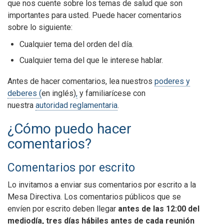
que nos cuente sobre los temas de salud que son
importantes para usted. Puede hacer comentarios
sobre lo siguiente:
Cualquier tema del orden del día.
Cualquier tema del que le interese hablar.
Antes de hacer comentarios, lea nuestros
poderes y
deberes (
en inglés)
,
y familiarícese con
nuestra
autoridad reglamentaria
.
¿Cómo puedo hacer
comentarios?
Comentarios por escrito
Lo invitamos a enviar sus comentarios por escrito a la
Mesa Directiva. Los comentarios públicos que se
envíen por escrito deben llegar
antes de las 12:00 del
mediodía, tres días hábiles antes de cada reunión