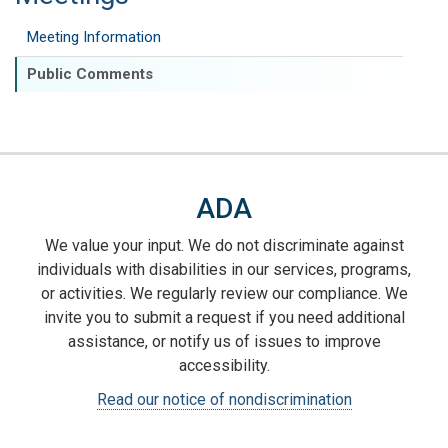
Meeting Information
Public Comments
ADA
We value your input. We do not discriminate against
individuals with disabilities in our services, programs,
or activities. We regularly review our compliance. We
invite you to submit a request if you need additional
assistance, or notify us of issues to improve
accessibility.
Read our notice of nondiscrimination